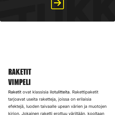
Raketit
Vimpeli
Raketit
ovat klassisia
ilotulitteita
. Rakettipaketit
tarjoavat useita raketteja, joissa on erilaisia
efektejä, luoden taivaalle upean värien ja muotojen
kirjon. Jokainen raketti erottuu väriltään, kooltaan