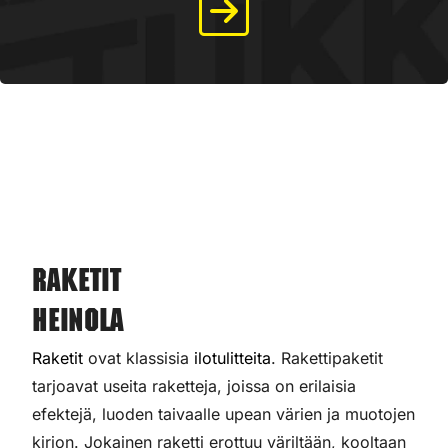
Raketit
Heinola
Raketit
ovat klassisia
ilotulitteita
. Rakettipaketit
tarjoavat useita raketteja, joissa on erilaisia
efektejä, luoden taivaalle upean värien ja muotojen
kirjon. Jokainen raketti erottuu väriltään, kooltaan