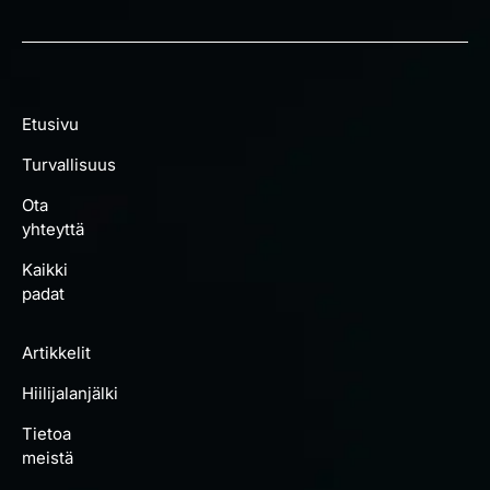
Etusivu
Turvallisuus
Ota
yhteyttä
Kaikki
padat
Artikkelit
Hiilijalanjälki
Tietoa
meistä