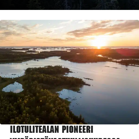
Ilotulitealan pioneeri