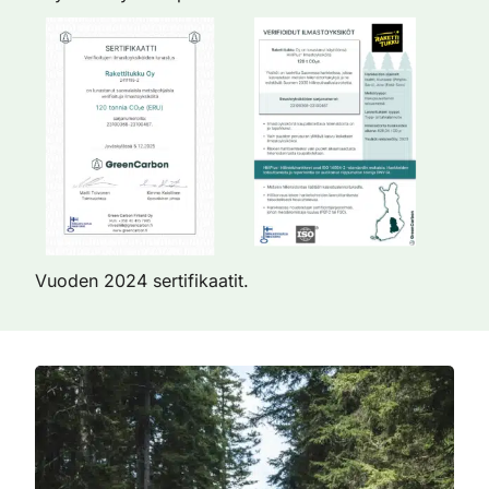
Vuoden 2024 sertifikaatit.