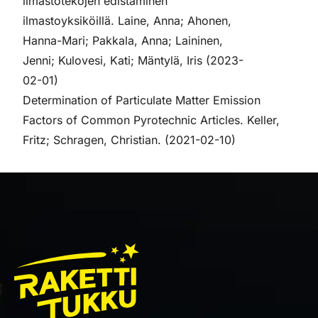
ilmastotekojen edistäminen
ilmastoyksiköillä. Laine, Anna; Ahonen,
Hanna-Mari; Pakkala, Anna; Laininen,
Jenni; Kulovesi, Kati; Mäntylä, Iris (2023-
02-01)
Determination of Particulate Matter Emission
Factors of Common Pyrotechnic Articles. Keller,
Fritz; Schragen, Christian. (2021-02-10)