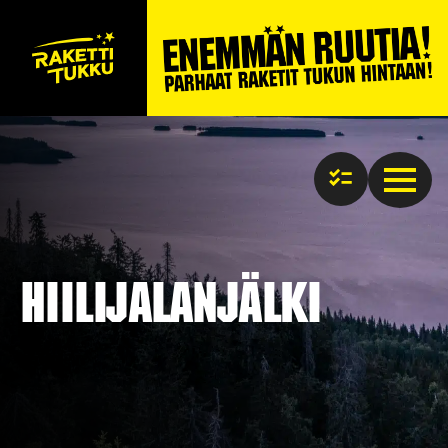
Hiilijalanjälki