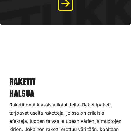
Raketit
Halsua
Raketit
ovat klassisia
ilotulitteita
. Rakettipaketit
tarjoavat useita raketteja, joissa on erilaisia
efektejä, luoden taivaalle upean värien ja muotojen
kirjon. Jokainen raketti erottuu väriltään, kooltaan