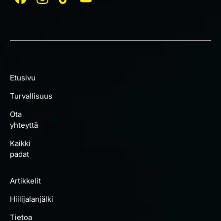
Etusivu
Turvallisuus
Ota
yhteyttä
Kaikki
padat
Artikkelit
Hiilijalanjälki
Tietoa