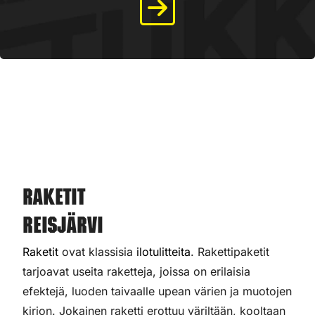
Raketit
Reisjärvi
Raketit
ovat klassisia
ilotulitteita
. Rakettipaketit
tarjoavat useita raketteja, joissa on erilaisia
efektejä, luoden taivaalle upean värien ja muotojen
kirjon. Jokainen raketti erottuu väriltään, kooltaan