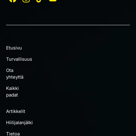
Etusivu
Turvallisuus
Ota
yhteyttä
Kaikki
padat
Artikkelit
Hiilijalanjälki
Tietoa