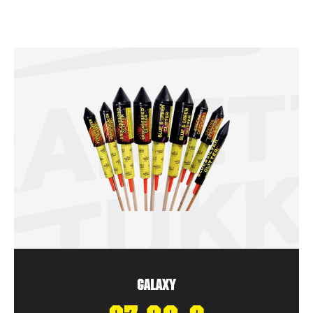
Galaxy