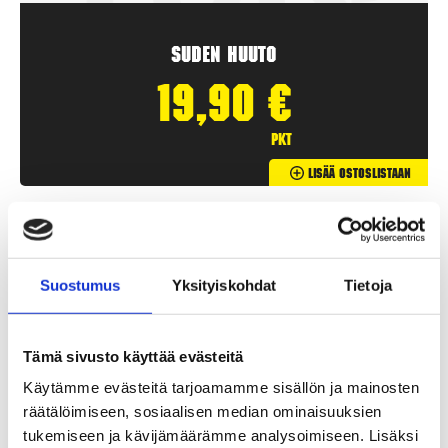
Suden huuto
19,90
€
pkt
Lisää Ostoslistaan
Suostumus
Yksityiskohdat
Tietoja
Tämä sivusto käyttää evästeitä
Käytämme evästeitä tarjoamamme sisällön ja mainosten
räätälöimiseen, sosiaalisen median ominaisuuksien
tukemiseen ja kävijämäärämme analysoimiseen. Lisäksi