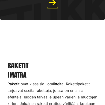
Raketit
Imatra
Raketit
ovat klassisia
ilotulitteita
. Rakettipaketit
tarjoavat useita raketteja, joissa on erilaisia
efektejä, luoden taivaalle upean värien ja muotojen
kirjon. Jokainen raketti erottuu väriltään, kooltaan