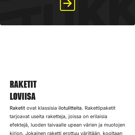
Raketit
Loviisa
Raketit
ovat klassisia
ilotulitteita
. Rakettipaketit
tarjoavat useita raketteja, joissa on erilaisia
efektejä, luoden taivaalle upean värien ja muotojen
kirjon. Jokainen raketti erottuu väriltään, kooltaan