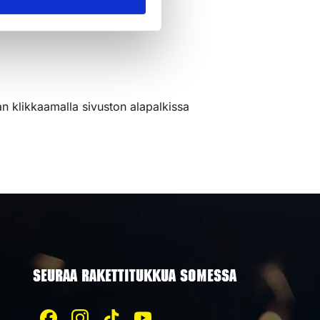
n klikkaamalla sivuston alapalkissa
SEURAA RAKETTITUKKUA SOMESSA