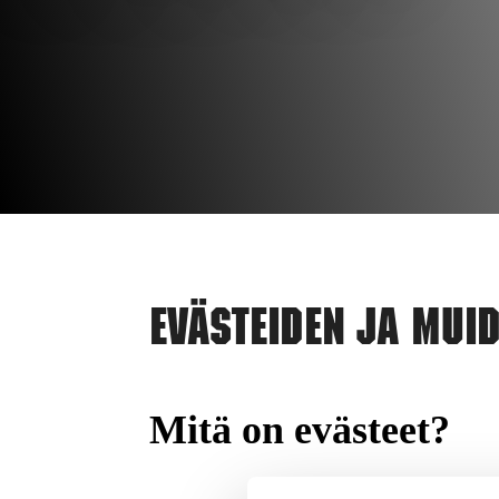
Evästeiden ja mui
Mitä on evästeet?