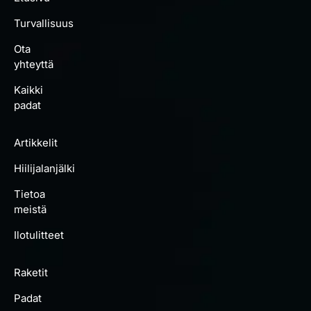
Turvallisuus
Ota
yhteyttä
Kaikki
padat
Artikkelit
Hiilijalanjälki
Tietoa
meistä
Ilotulitteet
Raketit
Padat