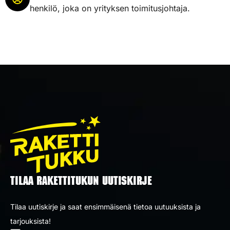
henkilö, joka on yrityksen toimitusjohtaja.
TILAA RAKETTITUKUN UUTISKIRJE
Tilaa uutiskirje ja saat ensimmäisenä tietoa uutuuksista ja
tarjouksista!