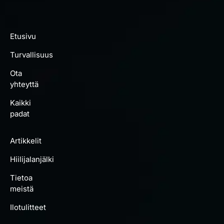
Etusivu
Turvallisuus
Ota
yhteyttä
Kaikki
padat
Artikkelit
Hiilijalanjälki
Tietoa
meistä
Ilotulitteet