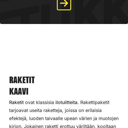
Raketit
Kaavi
Raketit
ovat klassisia
ilotulitteita
. Rakettipaketit
tarjoavat useita raketteja, joissa on erilaisia
efektejä, luoden taivaalle upean värien ja muotojen
kirjon. Jokainen raketti erottuu väriltään, kooltaan