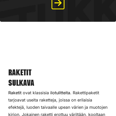
Raketit
Sulkava
Raketit
ovat klassisia
ilotulitteita
. Rakettipaketit
tarjoavat useita raketteja, joissa on erilaisia
efektejä, luoden taivaalle upean värien ja muotojen
kirjon. Jokainen raketti erottuu väriltään, kooltaan