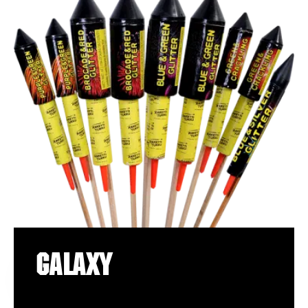
Galaxy