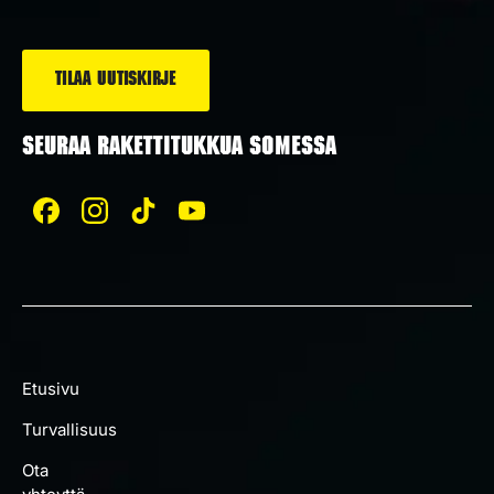
*
SEURAA RAKETTITUKKUA SOMESSA
Etusivu
Turvallisuus
Ota