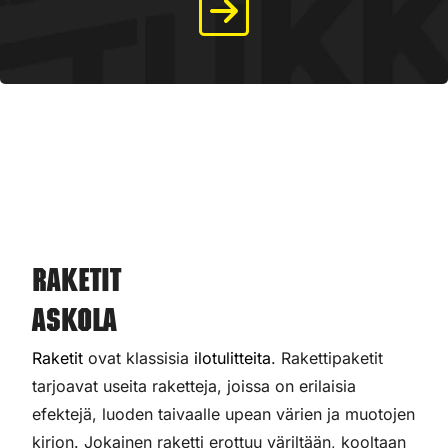
Raketit
Askola
Raketit
ovat klassisia
ilotulitteita
. Rakettipaketit
tarjoavat useita raketteja, joissa on erilaisia
efektejä, luoden taivaalle upean värien ja muotojen
kirjon. Jokainen raketti erottuu väriltään, kooltaan