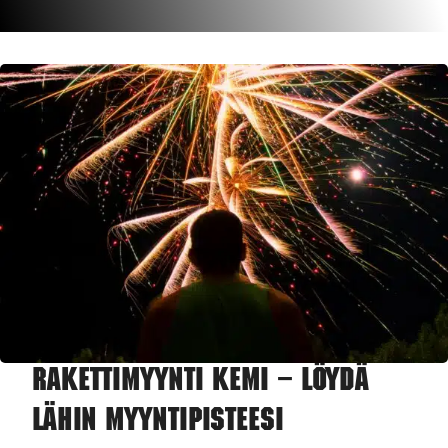
Rakettimyynti Kemi – Löydä
lähin myyntipisteesi