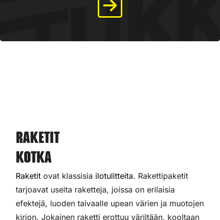
Raketit
Kotka
Raketit
ovat klassisia
ilotulitteita
. Rakettipaketit
tarjoavat useita raketteja, joissa on erilaisia
efektejä, luoden taivaalle upean värien ja muotojen
kirjon. Jokainen raketti erottuu väriltään, kooltaan