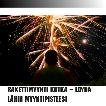
Rakettimyynti Kotka – Löydä
lähin myyntipisteesi