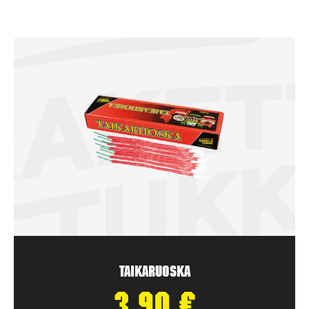
Taikaruoska