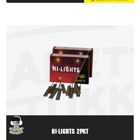
Hi-Lights 2pkt