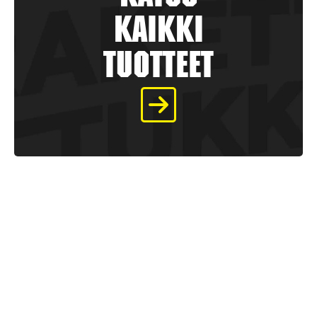
kaikki
tuotteet