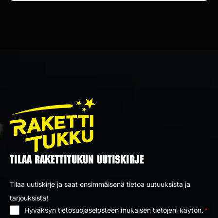
TILAA RAKETTITUKUN UUTISKIRJE
Tilaa uutiskirje ja saat ensimmäisenä tietoa uutuuksista ja
tarjouksista!
Hyväksyn tietosuojaselosteen mukaisen tietojeni käytön.
*