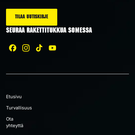
*
SEURAA RAKETTITUKKUA SOMESSA
Etusivu
Turvallisuus
Ota
yhteyttä