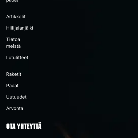
Artikkelit
Hiilijalanjälki
Tietoa
meistä
Ilotulitteet
Raketit
Padat
Uutuudet
Arvonta
OTA YHTEYTTÄ