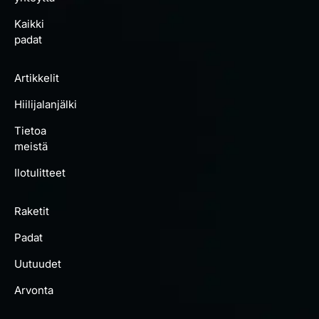
Kaikki
padat
Artikkelit
Hiilijalanjälki
Tietoa
meistä
Ilotulitteet
Raketit
Padat
Uutuudet
Arvonta