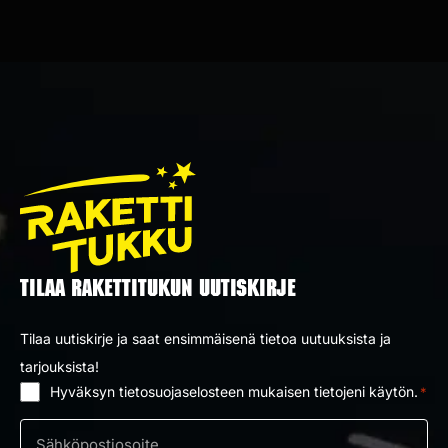
TILAA RAKETTITUKUN UUTISKIRJE
Tilaa uutiskirje ja saat ensimmäisenä tietoa uutuuksista ja
tarjouksista!
Hyväksyn tietosuojaselosteen mukaisen tietojeni käytön.
*
Suostumus
*