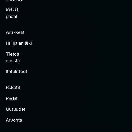
Kaikki
padat
Artikkelit
Hiilijalanjälki
Tietoa
meistä
Ilotulitteet
Raketit
Padat
Uutuudet
Arvonta