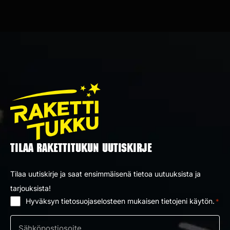
TILAA RAKETTITUKUN UUTISKIRJE
Tilaa uutiskirje ja saat ensimmäisenä tietoa uutuuksista ja
tarjouksista!
Hyväksyn tietosuojaselosteen mukaisen tietojeni käytön.
*
Suostumus
*