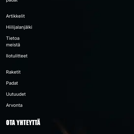
Artikkelit
Hiilijalanjälki
Tietoa
meistä
Ilotulitteet
Raketit
Padat
Uutuudet
Arvonta
OTA YHTEYTTÄ