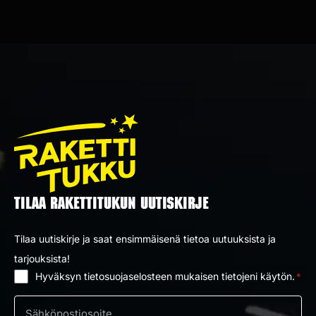
TILAA RAKETTITUKUN UUTISKIRJE
Tilaa uutiskirje ja saat ensimmäisenä tietoa uutuuksista ja
tarjouksista!
Hyväksyn tietosuojaselosteen mukaisen tietojeni käytön.
*
Suostumus
*