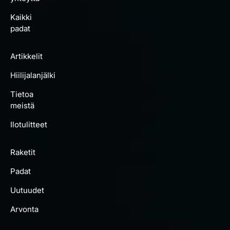
Kaikki
padat
Artikkelit
Hiilijalanjälki
Tietoa
meistä
Ilotulitteet
Raketit
Padat
Uutuudet
Arvonta