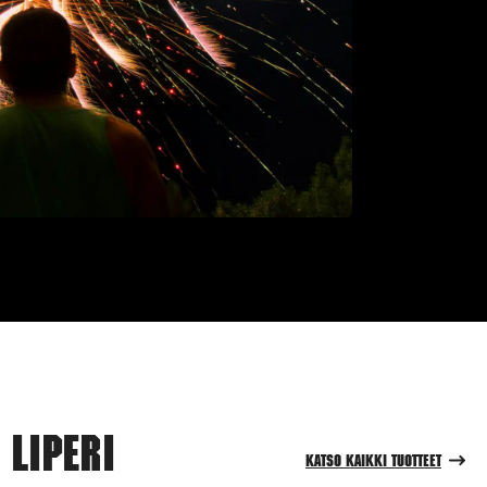
Liperi
Katso kaikki tuotteet