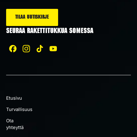
*
SEURAA RAKETTITUKKUA SOMESSA
Etusivu
Turvallisuus
Ota
yhteyttä