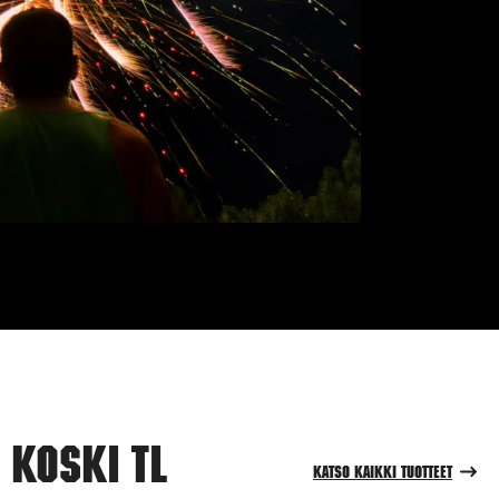
 Koski Tl
Katso kaikki tuotteet