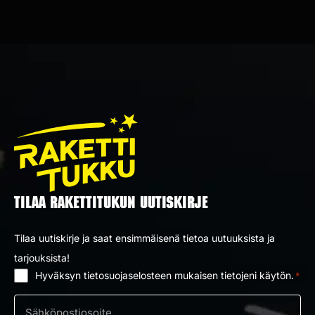
TILAA RAKETTITUKUN UUTISKIRJE
Tilaa uutiskirje ja saat ensimmäisenä tietoa uutuuksista ja
tarjouksista!
Hyväksyn tietosuojaselosteen mukaisen tietojeni käytön.
*
Suostumus
*