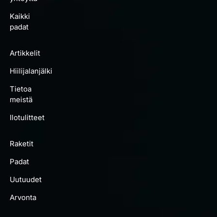
Kaikki
padat
Artikkelit
Hiilijalanjälki
Tietoa
meistä
Ilotulitteet
Raketit
Padat
Uutuudet
Arvonta