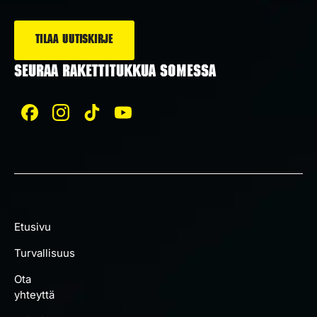
*
SEURAA RAKETTITUKKUA SOMESSA
Etusivu
Turvallisuus
Ota
yhteyttä