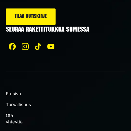
*
SEURAA RAKETTITUKKUA SOMESSA
Etusivu
Turvallisuus
Ota
yhteyttä