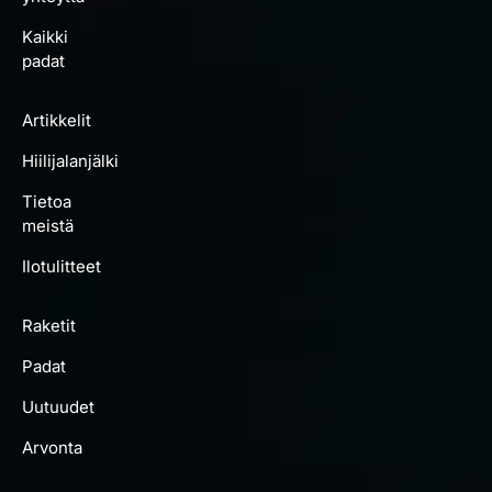
Kaikki
padat
Artikkelit
Hiilijalanjälki
Tietoa
meistä
Ilotulitteet
Raketit
Padat
Uutuudet
Arvonta