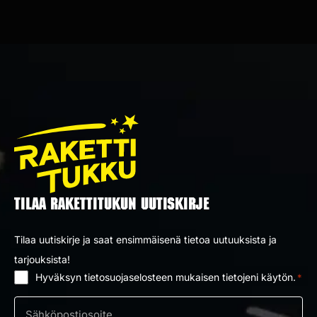
TILAA RAKETTITUKUN UUTISKIRJE
Tilaa uutiskirje ja saat ensimmäisenä tietoa uutuuksista ja
tarjouksista!
Hyväksyn tietosuojaselosteen mukaisen tietojeni käytön.
*
Suostumus
*