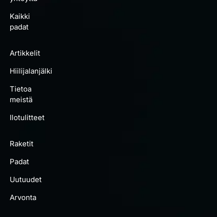
Kaikki
padat
Artikkelit
Hiilijalanjälki
Tietoa
meistä
Ilotulitteet
Raketit
Padat
Uutuudet
Arvonta