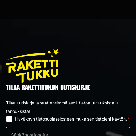
TILAA RAKETTITUKUN UUTISKIRJE
Tilaa uutiskirje ja saat ensimmäisenä tietoa uutuuksista ja
tarjouksista!
Hyväksyn tietosuojaselosteen mukaisen tietojeni käytön.
*
Suostumus
*