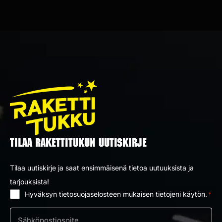
TILAA RAKETTITUKUN UUTISKIRJE
Tilaa uutiskirje ja saat ensimmäisenä tietoa uutuuksista ja
tarjouksista!
Hyväksyn tietosuojaselosteen mukaisen tietojeni käytön.
*
Suostumus
*