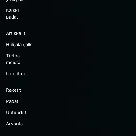
Kaikki
padat
Artikkelit
Hiilijalanjälki
Tietoa
meistä
Ilotulitteet
Raketit
Padat
Uutuudet
Arvonta