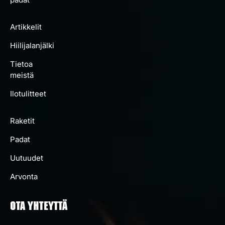
Artikkelit
Hiilijalanjälki
Tietoa
meistä
Ilotulitteet
Raketit
Padat
Uutuudet
Arvonta
OTA YHTEYTTÄ