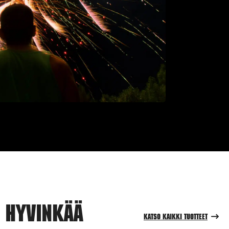
 Hyvinkää
Katso kaikki tuotteet