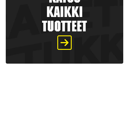
kaikki
tuotteet