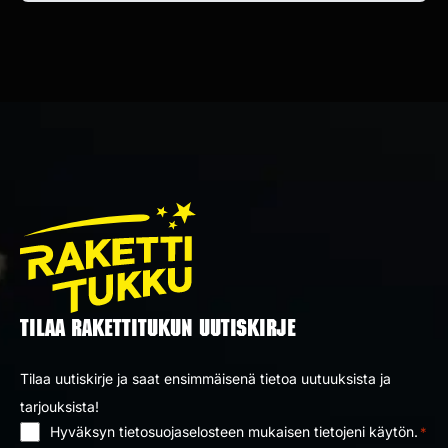
TILAA RAKETTITUKUN UUTISKIRJE
Tilaa uutiskirje ja saat ensimmäisenä tietoa uutuuksista ja
tarjouksista!
Hyväksyn tietosuojaselosteen mukaisen tietojeni käytön.
*