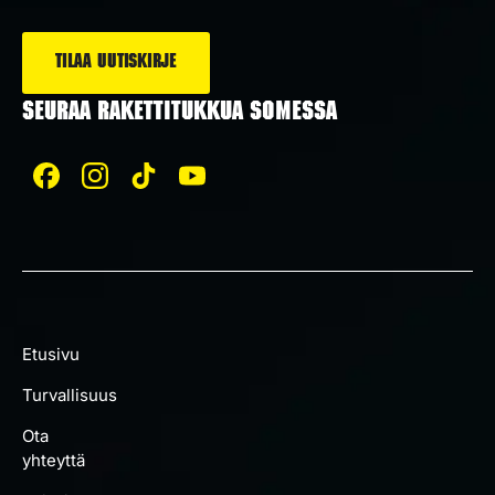
*
SEURAA RAKETTITUKKUA SOMESSA
Etusivu
Turvallisuus
Ota
yhteyttä