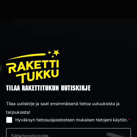
TILAA RAKETTITUKUN UUTISKIRJE
Tilaa uutiskirje ja saat ensimmäisenä tietoa uutuuksista ja
tarjouksista!
Hyväksyn tietosuojaselosteen mukaisen tietojeni käytön.
*
Suostumus
*