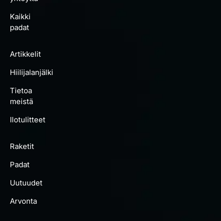
Kaikki
padat
Artikkelit
Hiilijalanjälki
Tietoa
meistä
Ilotulitteet
Raketit
Padat
Uutuudet
Arvonta