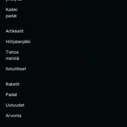
Kaikki
padat
Artikkelit
Hiilijalanjälki
Tietoa
meistä
Ilotulitteet
Raketit
Padat
Uutuudet
Arvonta