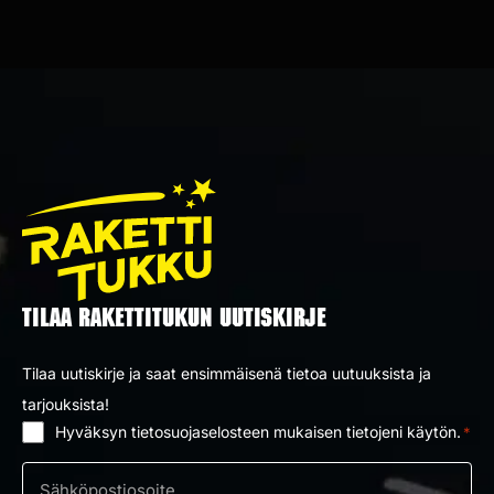
TILAA RAKETTITUKUN UUTISKIRJE
Tilaa uutiskirje ja saat ensimmäisenä tietoa uutuuksista ja
tarjouksista!
Hyväksyn tietosuojaselosteen mukaisen tietojeni käytön.
*
Suostumus
*