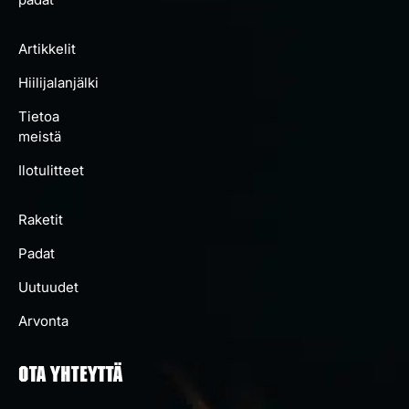
Artikkelit
Hiilijalanjälki
Tietoa
meistä
Ilotulitteet
Raketit
Padat
Uutuudet
Arvonta
OTA YHTEYTTÄ