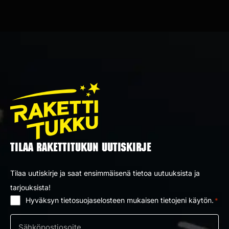
TILAA RAKETTITUKUN UUTISKIRJE
Tilaa uutiskirje ja saat ensimmäisenä tietoa uutuuksista ja
tarjouksista!
Hyväksyn tietosuojaselosteen mukaisen tietojeni käytön.
*
Suostumus
*