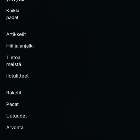
Kaikki
padat
Artikkelit
Hiilijalanjälki
Tietoa
meistä
Ilotulitteet
Raketit
Padat
Uutuudet
Arvonta