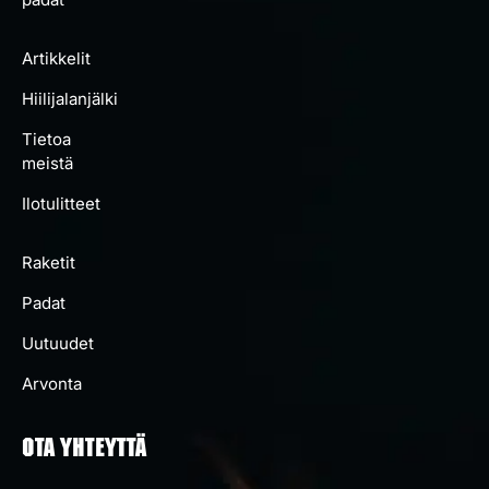
Artikkelit
Hiilijalanjälki
Tietoa
meistä
Ilotulitteet
Raketit
Padat
Uutuudet
Arvonta
OTA YHTEYTTÄ