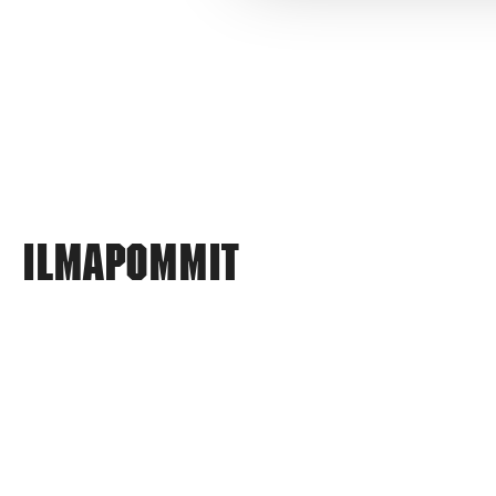
Ilmapommit