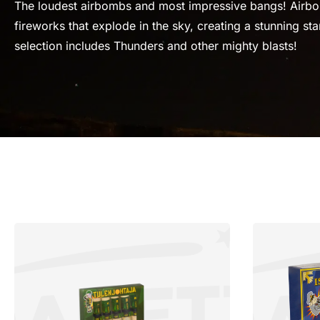
The loudest airbombs and most impressive bangs! Airb
fireworks that explode in the sky, creating a stunning sta
selection includes Thunders and other mighty blasts!