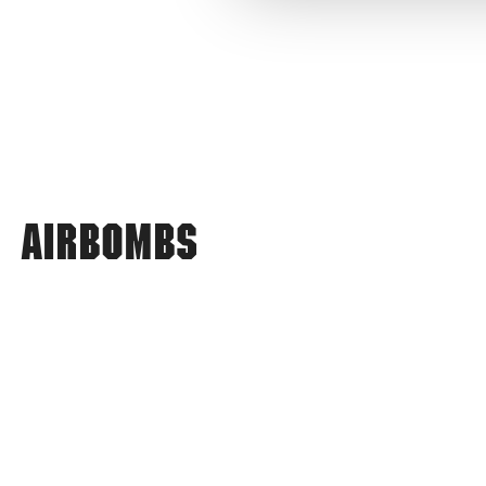
Airbombs