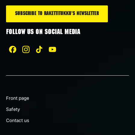
without the noise.
FOLLOW US ON SOCIAL MEDIA
Front page
Safety
Contact us