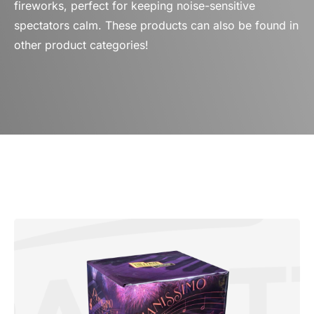
fireworks, perfect for keeping noise-sensitive
spectators calm. These products can also be found in
other product categories!