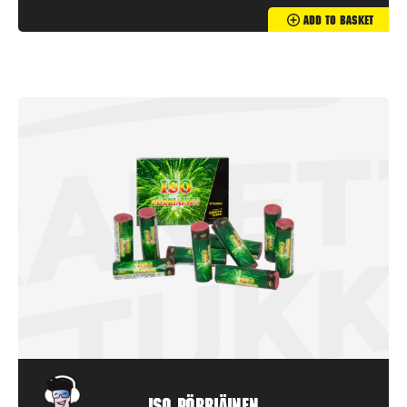
Add To Basket