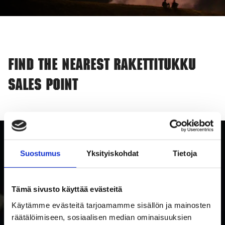
Find the nearest Rakettitukku
sales point
Suostumus
Yksityiskohdat
Tietoja
Tämä sivusto käyttää evästeitä
Käytämme evästeitä tarjoamamme sisällön ja mainosten
räätälöimiseen, sosiaalisen median ominaisuuksien