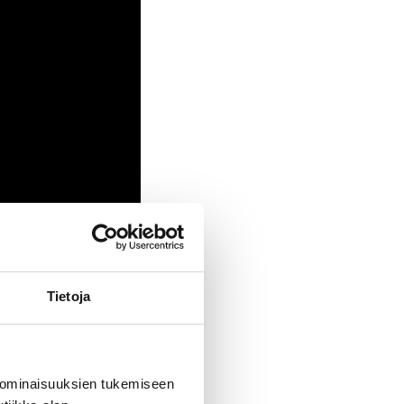
Tietoja
 ominaisuuksien tukemiseen