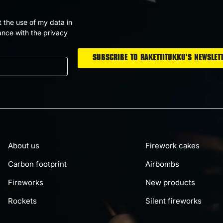
t the use of my data in
nce with the privacy
About us
Firework cakes
Carbon footprint
Airbombs
Fireworks
New products
Rockets
Silent fireworks