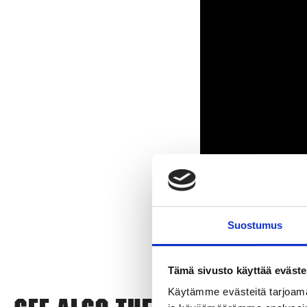
Suostumus
Tämä sivusto käyttää eväste
Käytämme evästeitä tarjoama